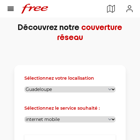
Découvrez notre
couverture
réseau
Sélectionnez votre localisation
Sélectionnez le service souhaité :