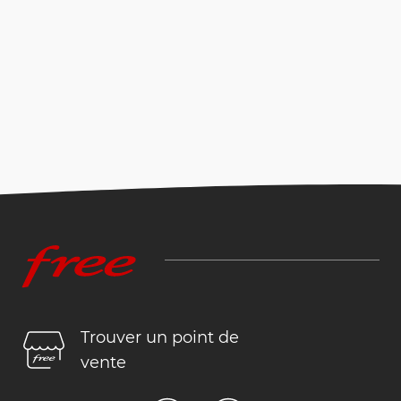
Trouver un point de
vente