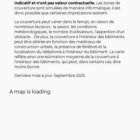
indicatif et n'ont pas valeur contractuelle.
Les zones de
couverture sont simulées de manière informatique, il est
donc possible que certaines imprécisions existent.
La couverture peut varier dans le temps, en raison de
nombreux facteurs : la saison, les conditions
météorologiques, le nombre d'utilisateurs, l'apparition d'un
obstacle... De plus, la couverture à l'intérieur des bâtiments
peut être altérée en fonction des matériaux de
construction utilisés, la présence de fenêtres et la
localisation du téléphone à l'intérieur du bâtiment. La carte
reflète ainsi une estimation moyenne de la couverture à
l'intérieur des bâtiments, qui peut, dans certains cas, être
moins bonne.
Dernière mise à jour: Septembre 2025
A map is loading