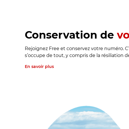
Conservation de
v
Rejoignez Free et conservez votre numéro. C’
s’occupe de tout, y compris de la résiliation 
En savoir plus