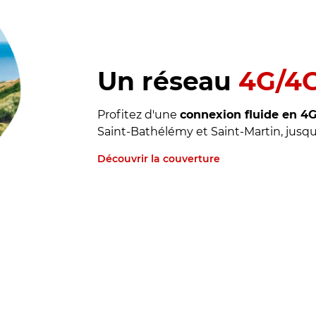
Un réseau
4G/4
Profitez d'une
connexion fluide en 4
Saint-Bathélémy et Saint-Martin, jusqu
Découvrir la couverture