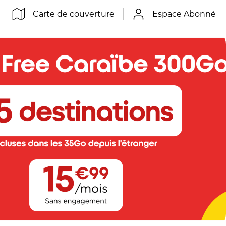
Carte de couverture
Espace Abonné