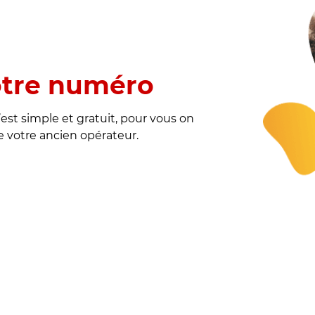
otre numéro
est simple et gratuit, pour vous on
de votre ancien opérateur.