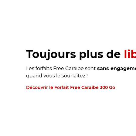
Toujours plus de
li
Les forfaits Free Caraïbe sont
sans engagem
quand vous le souhaitez !
Découvrir le Forfait Free Caraïbe 300 Go