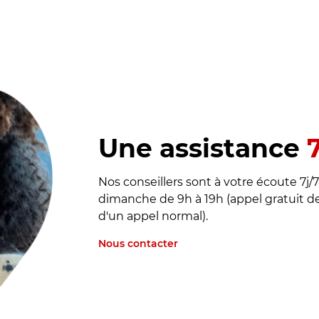
Une assistance
7
Nos conseillers sont à votre écoute 7j/
dimanche de 9h à 19h (appel gratuit de
d'un appel normal).
Nous contacter