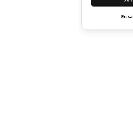
En sa